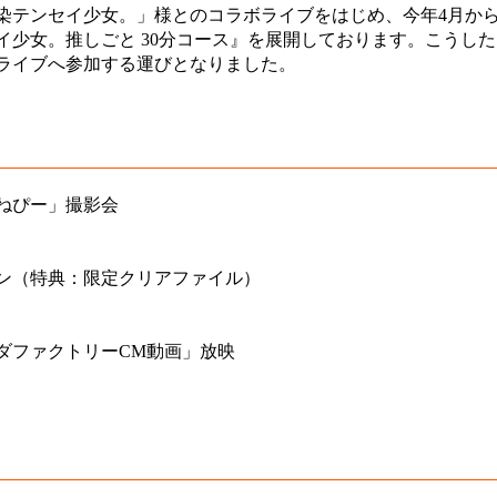
染テンセイ少女。」様とのコラボライブをはじめ、今年4月か
イ少女。推しごと 30分コース』を展開しております。こうし
ライブへ参加する運びとなりました。
ねぴー」撮影会
ン（特典：限定クリアファイル）
ダファクトリーCM動画」放映