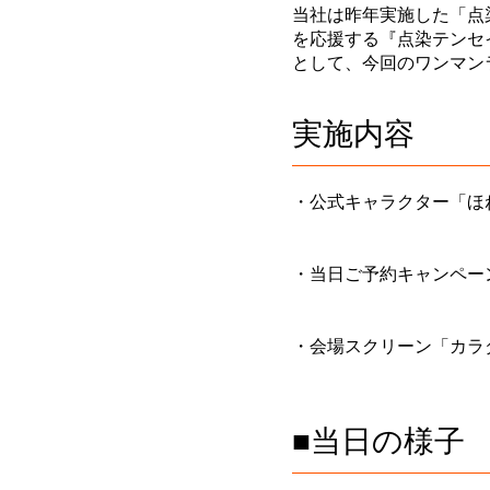
当社は昨年実施した「点
を応援する『点染テンセ
として、今回のワンマン
実施内容
・公式キャラクター「ほ
・当日ご予約キャンペー
・会場スクリーン「カラ
■当日の様子