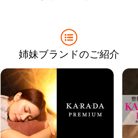
姉妹ブランドのご紹介