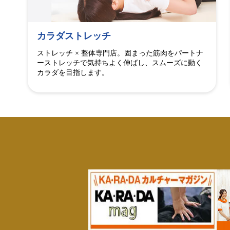
カラダストレッチ
ストレッチ × 整体専門店。固まった筋肉をパートナ
ーストレッチで気持ちよく伸ばし、スムーズに動く
カラダを目指します。