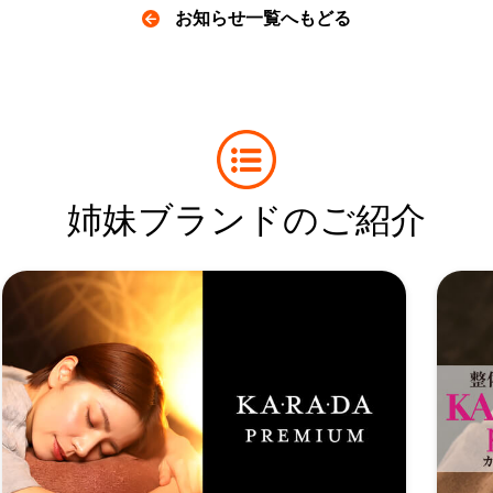
お知らせ一覧へもどる
姉妹ブランドのご紹介