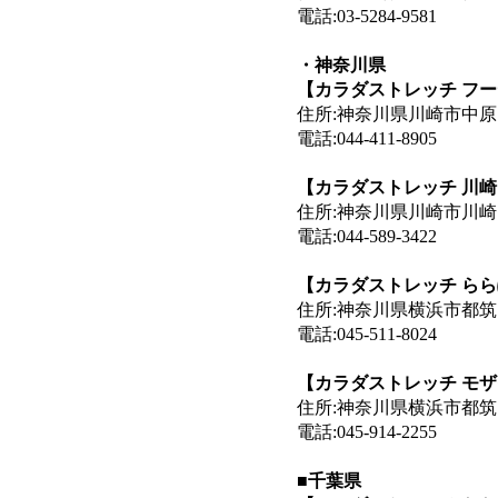
電話:03-5284-9581
・神奈川県
【カラダストレッチ フ
住所:神奈川県川崎市中原区
電話:044-411-8905
【カラダストレッチ 川
住所:神奈川県川崎市川崎
電話:044-589-3422
【カラダストレッチ ら
住所:神奈川県横浜市都筑区
電話:045-511-8024
【カラダストレッチ モ
住所:神奈川県横浜市都筑区
電話:045-914-2255
■千葉県