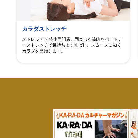
カラダストレッチ
ストレッチ × 整体専門店。固まった筋肉をパートナ
ーストレッチで気持ちよく伸ばし、スムーズに動く
カラダを目指します。