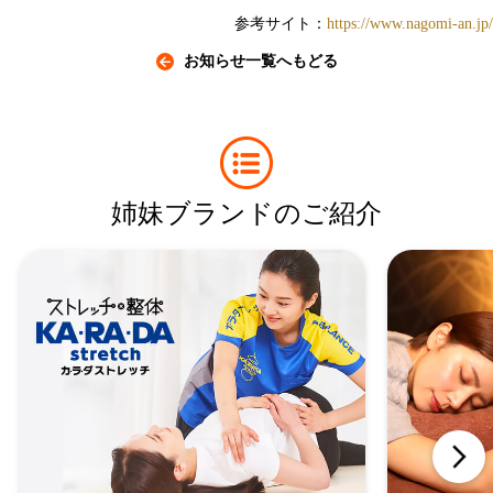
参考サイト：
https://www.nagomi-an.jp/
お知らせ一覧へもどる
姉妹ブランドのご紹介