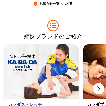
お知らせ一覧へもどる
姉妹ブランドのご紹介
カラダストレッチ
カラダプ