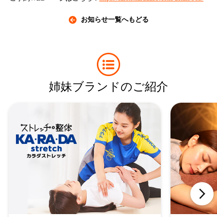
お知らせ一覧へもどる
姉妹ブランドのご紹介