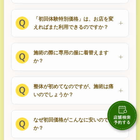
「初回体験特別価格」は、お店を変
えればまた利用できるのですか？
施術の際に専用の服に着替えます
か？
整体が初めてなのですが、施術は痛
いのでしょうか？
なぜ初回価格がこんなに安いのです
か？