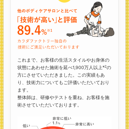
これまで、お客様の生活スタイルやお身体の
※2
状態にあわせた施術を延べ1,900万人以上
の
方にさせていただきました。この実績もあ
り、技術力についてもご評価いただいており
ます。
整体師は、研修やテストを重ね、お客様を施
術させていただいております。