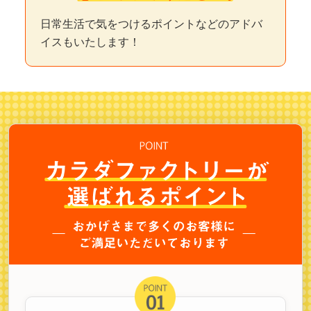
日常生活で気をつけるポイントなどのアドバ
イスもいたします！
店舗検索·予約する