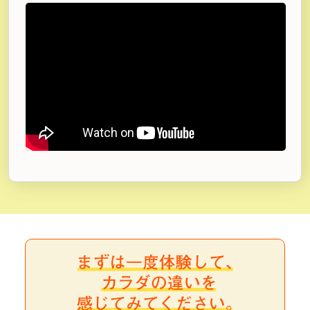
※店舗により価格が異なりますので、
各店舗ページにてご確認ください。