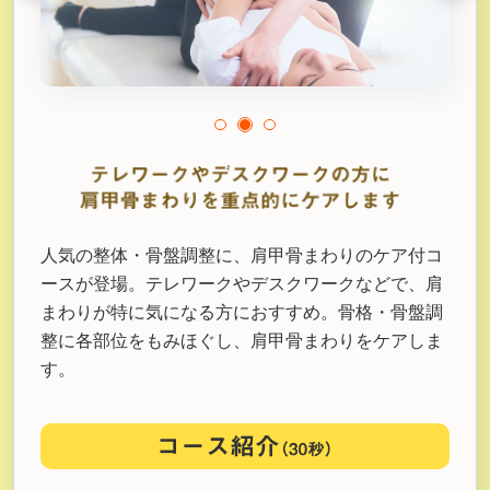
人気の整体・骨盤調整に、肩甲骨まわりのケア付コ
ースが登場。テレワークやデスクワークなどで、肩
まわりが特に気になる方におすすめ。骨格・骨盤調
整に各部位をもみほぐし、肩甲骨まわりをケアしま
す。