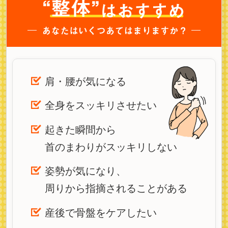
肩・腰が気になる
全身をスッキリさせたい
起きた瞬間から
首のまわりがスッキリしない
姿勢が気になり、
周りから指摘されることがある
産後で骨盤をケアしたい