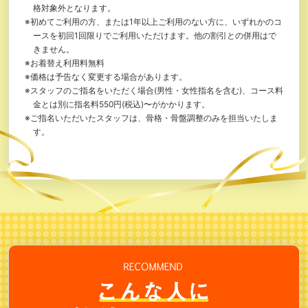
格対象外となります。
※初めてご利用の方、または1年以上ご利用のない方に、いずれかのコ
ースを初回1回限りでご利用いただけます。他の割引との併用はで
きません。
※お着替え利用料無料
※価格は予告なく変更する場合があります。
※スタッフのご指名をいただく場合(男性・女性指名を含む)、コース料
金とは別に指名料550円(税込)〜がかかります。
※ご指名いただいたスタッフは、骨格・骨盤調整のみを担当いたしま
す。