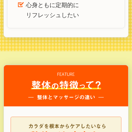
心身ともに定期的に
リフレッシュしたい