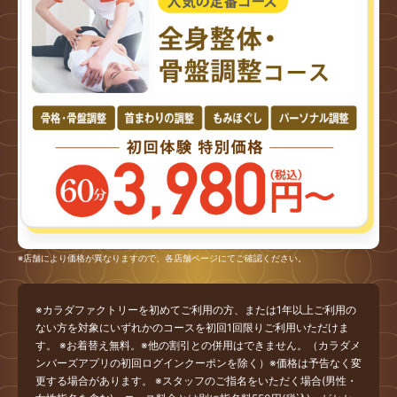
※店舗により価格が異なりますので、各店舗ページにてご確認ください。
※カラダファクトリーを初めてご利用の方、または1年以上ご利用の
ない方を対象にいずれかのコースを初回1回限りご利用いただけま
す。 ※お着替え無料。※他の割引との併用はできません。（カラダメ
ンバーズアプリの初回ログインクーポンを除く）※価格は予告なく変
更する場合があります。 ※スタッフのご指名をいただく場合(男性・