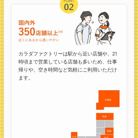
カラダファクトリーは駅から近い店舗や、21
時頃まで営業している店舗も多いため、仕事
帰りや、空き時間など気軽にご利用いただけ
ます。