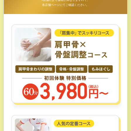
各店舗ページにてご確認ください。