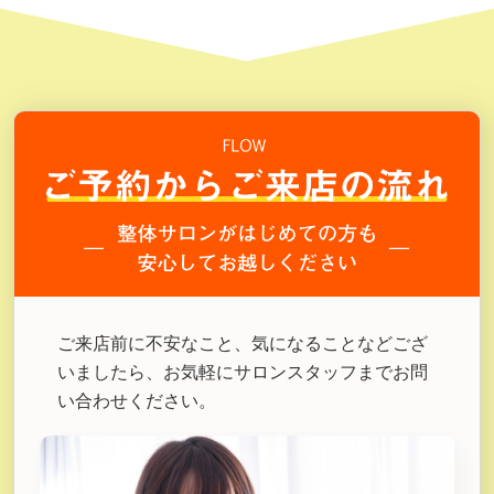
ご来店前に不安なこと、気になることなどござ
いましたら、お気軽にサロンスタッフまでお問
い合わせください。