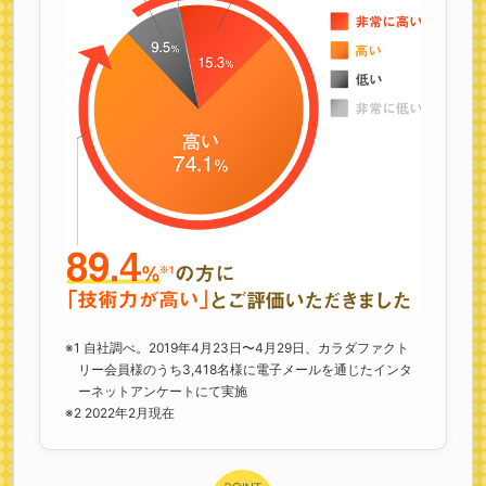
※1 自社調べ。2019年4月23日〜4月29日、カラダファクト
リー会員様のうち3,418名様に電子メールを通じたインタ
ーネットアンケートにて実施
※2 2022年2月現在