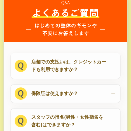
店舗での支払いは、クレジットカー
ドも利用できますか？
保険証は使えますか？
スタッフの指名(男性・女性指名を
含む)はできますか？