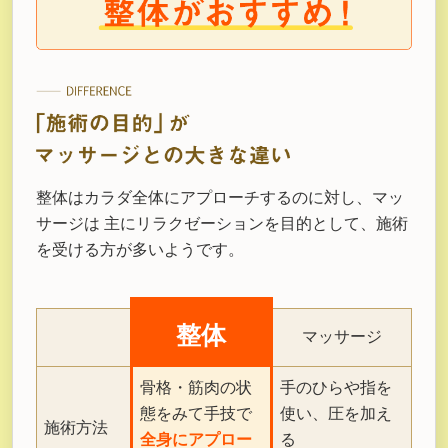
整体はカラダ全体にアプローチするのに対し、マッ
サージは
主にリラクゼーションを目的として、施術
を受ける方が多いようです。
整体
マッサージ
骨格・筋肉の状
手のひらや指を
態をみて手技で
使い、圧を加え
施術方法
全身にアプロー
る