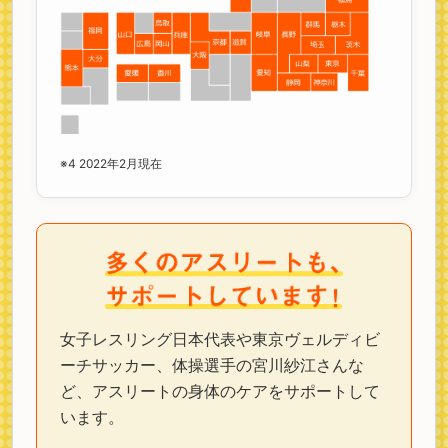
※4 2022年2月現在
女子レスリング日本代表や東京ヴェルディビ
ーチサッカー、体操選手の宮川紗江さんな
ど、アスリートの身体のケアをサポートして
います。