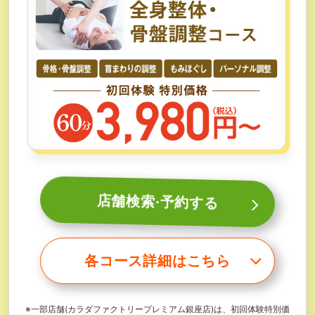
店舗検索·予約する
各コース詳細はこちら
※一部店舗(カラダファクトリープレミアム銀座店)は、初回体験特別価