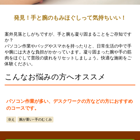
発見！手と腕のもみほぐしって気持ちいい！
案外見落としがちですが、手と腕も凝り固まることをご存知です
か？
パソコン作業やバッグやスマホを持ったりと、日常生活の中で手
や腕には大きな負担がかかっています。凝り固まった腕や手の筋
肉をほぐして普段の疲れをリセットしましょう。快適な施術をご
体験ください。
こんなお悩みの方へオススメ
パソコン作業が多い、デスクワークの方などの方におすすめ
のコースです。
冷え
腕が重い･手のむくみ