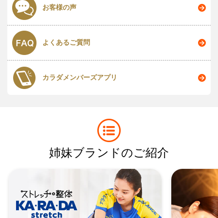
お客様の声
よくあるご質問
カラダメンバーズアプリ
姉妹ブランドのご紹介