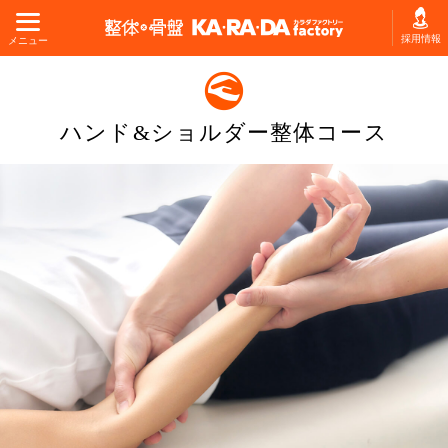
採用情報
メニュー
ハンド&ショルダー整体コース