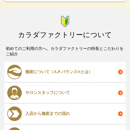
カラダファクトリーについて
初めてのご利用の方へ。カラダファクトリーの特長とこだわりを
ご紹介
施術について（A.P.バランス®とは）
サロンスタッフについて
入店から施術までの流れ