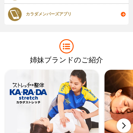
カラダメンバーズアプリ
姉妹ブランドのご紹介