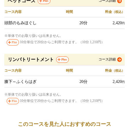
ヘッドコース
コース詳細
Plus
コース内容
時間
料金
（税込）
頭部のもみほぐし
20分
2,420
円
※単体でのお取り扱いは出来ません。
10分単位で20分からご利用できます。（10分 1,210円）
Plus
リンパトリートメント
コース詳細
Plus
コース内容
時間
料金
（税込）
膝下～ふくらはぎ
20分
2,420
円
※単体でのお取り扱いは出来ません。
10分単位で20分からご利用できます。（10分 1,210円）
Plus
このコースを見た人におすすめのコース