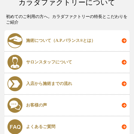
カラダファクトリーについて
初めてのご利用の方へ。カラダファクトリーの特長とこだわりを
ご紹介
施術について（A.P.バランス®とは）
サロンスタッフについて
入店から施術までの流れ
お客様の声
よくあるご質問