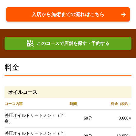
入店から施術までの流れはこちら
このコースで店舗を探す・予約する
料金
オイルコース
コース内容
時間
料金
（税込）
整圧オイルトリートメント（半
60分
9,600
円
身）
整圧オイルトリートメント（全