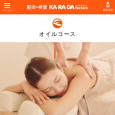
採用情報
メニュー
オイルコース