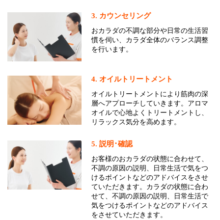
3. カウンセリング
おカラダの不調な部分や日常の生活習
慣を伺い、カラダ全体のバランス調整
を行います。
4. オイルトリートメント
オイルトリートメントにより筋肉の深
層へアプローチしていきます。アロマ
オイルで心地よくトリートメントし、
リラックス気分を高めます。
5. 説明･確認
お客様のおカラダの状態に合わせて、
不調の原因の説明、日常生活で気をつ
けるポイントなどのアドバイスをさせ
ていただきます。カラダの状態に合わ
せて、不調の原因の説明、日常生活で
気をつけるポイントなどのアドバイス
をさせていただきます。