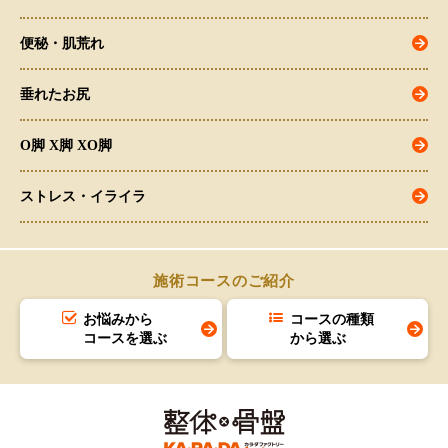
便秘・肌荒れ
垂れたお尻
O脚 X脚 XO脚
ストレス・イライラ
施術コースのご紹介
お悩みから
コースの種類
コースを選ぶ
から選ぶ