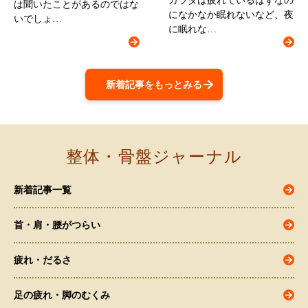
カラダは疲れているはずなの
は聞いたことがあるのではな
になかなか眠れないなど、夜
いでしょ…
に眠れな…
新着記事をもっとみる
整体・骨盤ジャーナル
新着記事一覧
首・肩・腰がつらい
疲れ・だるさ
足の疲れ・脚のむくみ