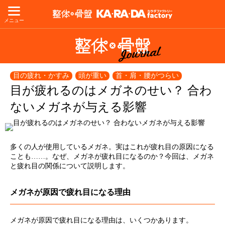
メニュー
目の疲れ・かすみ
頭が重い
首・肩・腰がつらい
目が疲れるのはメガネのせい？ 合わ
ないメガネが与える影響
多くの人が使用しているメガネ。実はこれが疲れ目の原因になる
ことも……。なぜ、メガネが疲れ目になるのか？今回は、メガネ
と疲れ目の関係について説明します。
メガネが原因で疲れ目になる理由
メガネが原因で疲れ目になる理由は、いくつかあります。