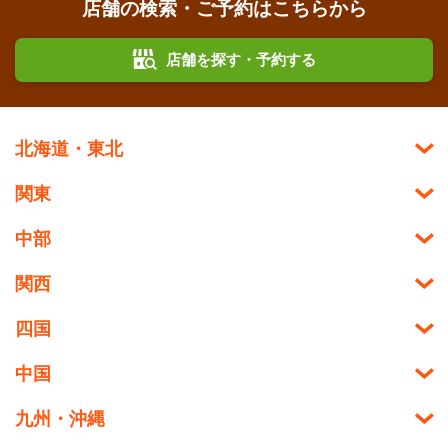
店舗の検索・ご予約はこちらから
店舗を探す・予約する
北海道・東北
関東
中部
関西
四国
中国
九州・沖縄