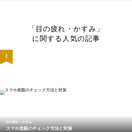
「目の疲れ・かすみ」
に関する人気の記事
目の疲れ・かすみ
スマホ老眼のチェック方法と対策