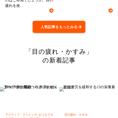
のはご存知でしょうか。目の
疲れを改…
人気記事をもっとみる
「目の疲れ・かすみ」
の新着記事
アクティブ・ストレッチ, おうちでカ
目の疲れ・かすみ