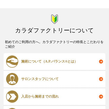
カラダファクトリーについて
初めてのご利用の方へ。カラダファクトリーの特長とこだわりを
ご紹介
施術について（A.P.バランス®とは）
サロンスタッフについて
入店から施術までの流れ