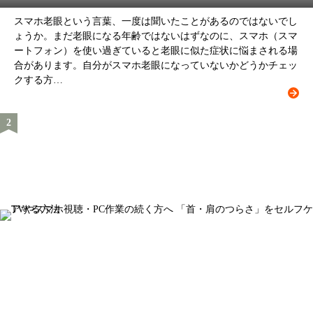
スマホ老眼という言葉、一度は聞いたことがあるのではないでし
ょうか。まだ老眼になる年齢ではないはずなのに、スマホ（スマ
ートフォン）を使い過ぎていると老眼に似た症状に悩まされる場
合があります。自分がスマホ老眼になっていないかどうかチェッ
クする方…