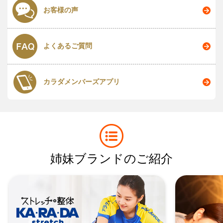
お客様の声
よくあるご質問
カラダメンバーズアプリ
姉妹ブランドのご紹介