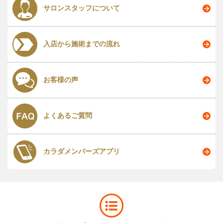
サロンスタッフについて
入店から施術までの流れ
お客様の声
よくあるご質問
カラダメンバーズアプリ