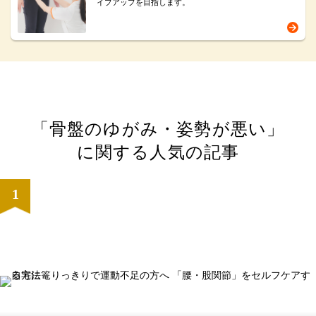
イプアップを目指します。
「骨盤のゆがみ・姿勢が悪い」
に関する人気の記事