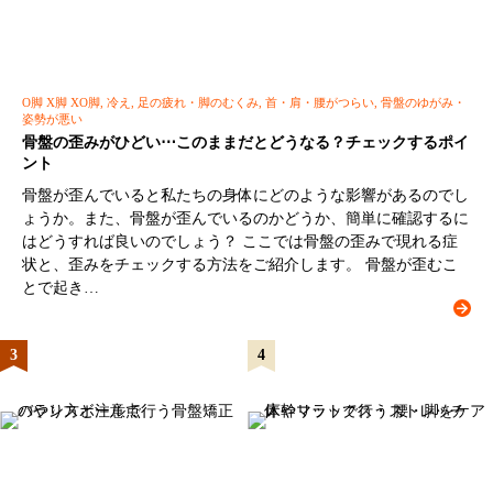
O脚 X脚 XO脚, 冷え, 足の疲れ・脚のむくみ, 首・肩・腰がつらい, 骨盤のゆがみ・
姿勢が悪い
骨盤の歪みがひどい⋯このままだとどうなる？チェックするポイ
ント
骨盤が歪んでいると私たちの身体にどのような影響があるのでし
ょうか。また、骨盤が歪んでいるのかどうか、簡単に確認するに
はどうすれば良いのでしょう？ ここでは骨盤の歪みで現れる症
状と、歪みをチェックする方法をご紹介します。 骨盤が歪むこ
とで起き…