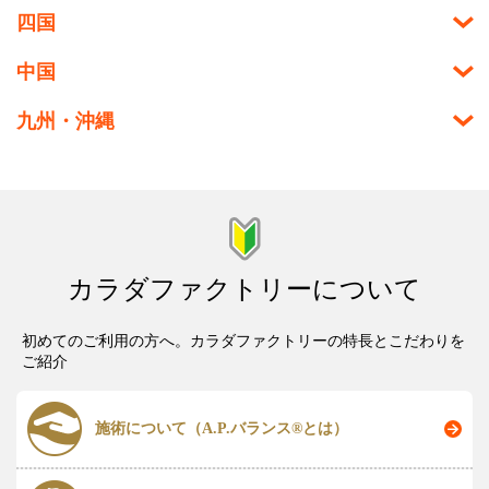
四国
中国
九州・沖縄
カラダファクトリーについて
初めてのご利用の方へ。カラダファクトリーの特長とこだわりを
ご紹介
施術について（A.P.バランス®とは）