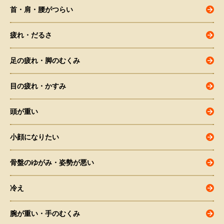
首・肩・腰がつらい
疲れ・だるさ
足の疲れ・脚のむくみ
目の疲れ・かすみ
頭が重い
小顔になりたい
骨盤のゆがみ・姿勢が悪い
冷え
腕が重い・手のむくみ