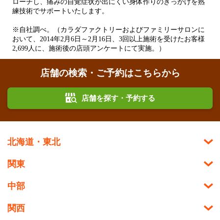
ローチし、痛みの自覚症状が出にくい身体作りのきっかけを熟
練技術でサポートいたします。
※自社調べ。（カラダファクトリーおよびファミリーサロンに
おいて、2014年2月6日～2月16日、3回以上施術を受けたお客様
2,699人に、施術後の店頭アンケートにて実施。）
店舗の検索・ご予約はこちらから
店舗を探す・予約する
北海道・東北
関東
中部
関西