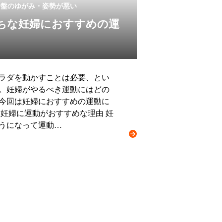
骨盤のゆがみ・姿勢が悪い
ちな妊婦におすすめの運
ラダを動かすことは必要、とい
。妊婦がやるべき運動にはどの
今回は妊婦におすすめの運動に
 妊婦に運動がおすすめな理由 妊
うになって運動…