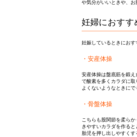
や気分がいいときや、お
妊婦におすす
妊娠しているときにおす
・安産体操
安産体操は盤底筋を鍛え
で酸素を多くカラダに取
よくないようなときにで
・骨盤体操
こちらも股関節を柔らか
きやすいカラダを作ると
胎児を押し出しやすくす