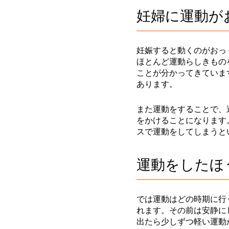
妊婦に運動が
妊娠すると動くのがおっ
ほとんど運動らしきもの
ことが分かってきていま
あります。
また運動をすることで、
をかけることになります
スで運動をしてしまうと
運動をしたほ
では運動はどの時期に行
れます。その前は安静に
出たら少しずつ軽い運動