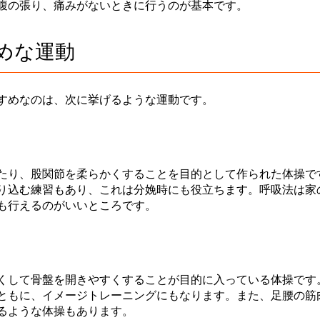
腹の張り、痛みがないときに行うのが基本です。
めな運動
すめなのは、次に挙げるような運動です。
たり、股関節を柔らかくすることを目的として作られた体操で
り込む練習もあり、これは分娩時にも役立ちます。呼吸法は家
も行えるのがいいところです。
くして骨盤を開きやすくすることが目的に入っている体操です
ともに、イメージトレーニングにもなります。また、足腰の筋
るような体操もあります。