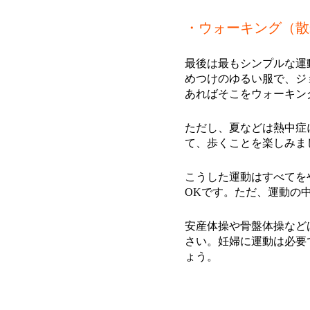
・ウォーキング（散
最後は最もシンプルな運
めつけのゆるい服で、ジ
あればそこをウォーキン
ただし、夏などは熱中症
て、歩くことを楽しみま
こうした運動はすべてを
OKです。ただ、運動の
安産体操や骨盤体操など
さい。妊婦に運動は必要
ょう。