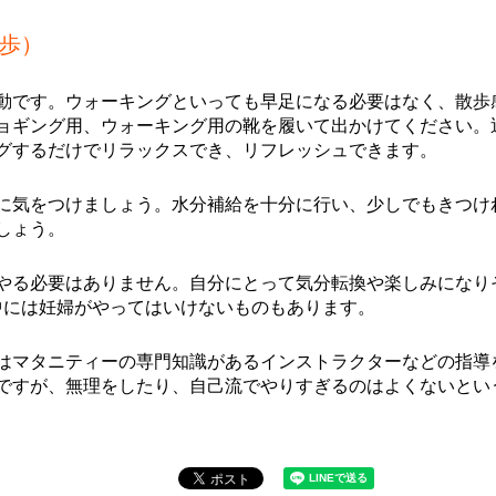
歩）
動です。ウォーキングといっても早足になる必要はなく、散歩
ョギング用、ウォーキング用の靴を履いて出かけてください。
グするだけでリラックスでき、リフレッシュできます。
に気をつけましょう。水分補給を十分に行い、少しでもきつけ
しょう。
やる必要はありません。自分にとって気分転換や楽しみになり
中には妊婦がやってはいけないものもあります。
はマタニティーの専門知識があるインストラクターなどの指導
ですが、無理をしたり、自己流でやりすぎるのはよくないとい