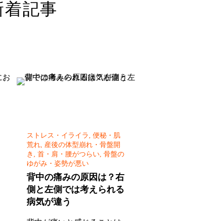
新着記事
ストレス・イライラ, 便秘・肌
荒れ, 産後の体型崩れ・骨盤開
き, 首・肩・腰がつらい, 骨盤の
ゆがみ・姿勢が悪い
背中の痛みの原因は？右
側と左側では考えられる
病気が違う