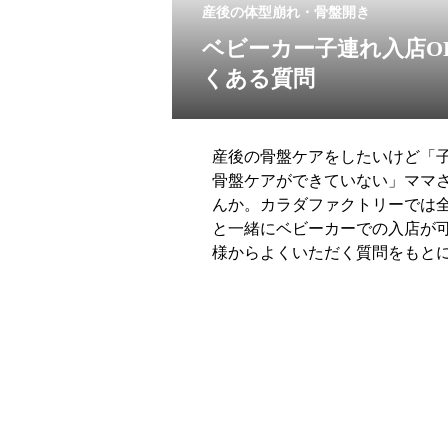
産後の体型崩れ・骨盤開き
ベビーカー子連れ入店O
くある質問
産後の骨盤ケアをしたいけど「
骨盤ケアができていない」ママ
んか。カラダファクトリーでは全
と一緒にベビーカーでの入店が
様からよくいただく質問をもと