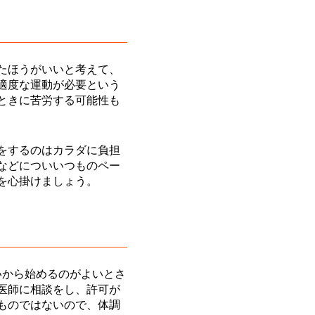
たほうがいいと考えて、
適度な運動が必要という
ときに苦労する可能性も
をするのはカラダに負担
などについいつものペー
を心掛けましょう。
いから始めるのがよいとさ
医師に相談をし、許可が
ものではないので、体調