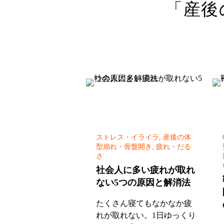
「産後
ストレス・イライラ, 産後の体
型崩れ・骨盤開き, 疲れ・だる
さ
社会人に多い疲れが取れ
ない5つの原因と解消法
たくさん寝てもなかなか疲
れが取れない。1日ゆっくり