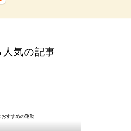
る人気の記事