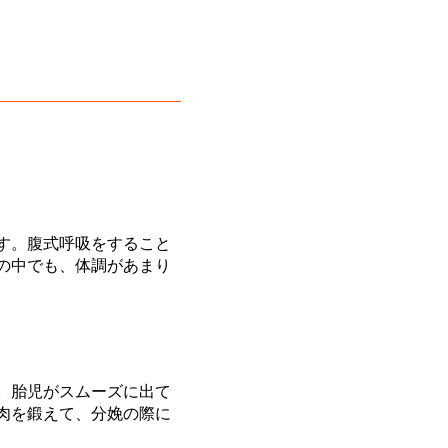
す。腹式呼吸をすること
の中でも、体調があまり
。胎児がスムーズに出て
肉を鍛えて、分娩の際に