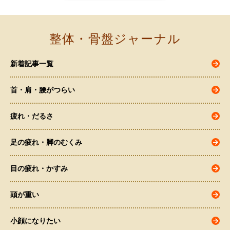
整体・骨盤ジャーナル
新着記事一覧
首・肩・腰がつらい
疲れ・だるさ
足の疲れ・脚のむくみ
目の疲れ・かすみ
頭が重い
小顔になりたい