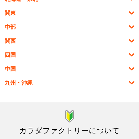
関東
中部
関西
四国
中国
九州・沖縄
カラダファクトリーについて