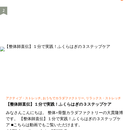
アクティブ・ストレッチ, おうちでカラダファクトリー, リラックス・ストレッチ
【整体師直伝】１分で実践！ふくらはぎの３ステップケア
みなさんこんにちは。 整体×骨盤カラダファクトリーの大貫隆博
です。 【整体師直伝】１分で実践！ふくらはぎの３ステップケ
ア ■こちらは動画でもご覧いただけます。