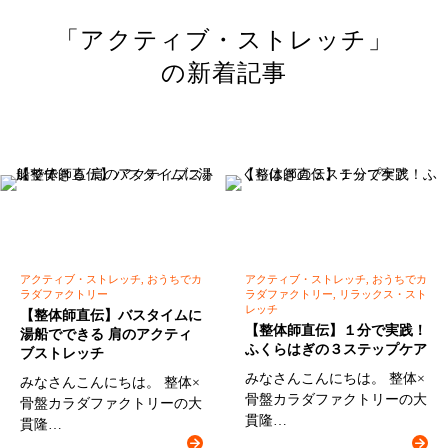
「アクティブ・ストレッチ」
の新着記事
アクティブ・ストレッチ, おうちでカ
アクティブ・ストレッチ, おうちでカ
ラダファクトリー
ラダファクトリー, リラックス・スト
レッチ
【整体師直伝】バスタイムに
【整体師直伝】１分で実践！
湯船でできる 肩のアクティ
ふくらはぎの３ステップケア
ブストレッチ
みなさんこんにちは。 整体×
みなさんこんにちは。 整体×
骨盤カラダファクトリーの大
骨盤カラダファクトリーの大
貫隆…
貫隆…