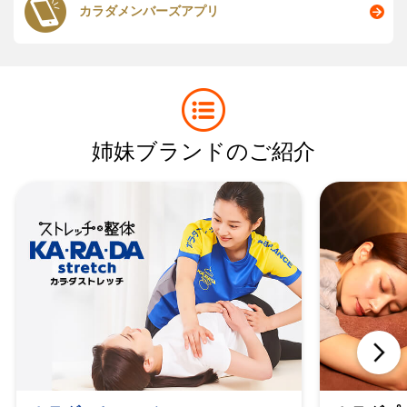
カラダメンバーズアプリ
姉妹ブランドのご紹介