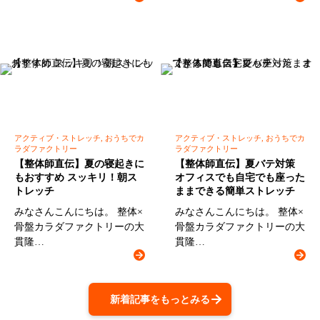
アクティブ・ストレッチ, おうちでカ
アクティブ・ストレッチ, おうちでカ
ラダファクトリー
ラダファクトリー
【整体師直伝】夏の寝起きに
【整体師直伝】夏バテ対策
もおすすめ スッキリ！朝ス
オフィスでも自宅でも座った
トレッチ
ままできる簡単ストレッチ
みなさんこんにちは。 整体×
みなさんこんにちは。 整体×
骨盤カラダファクトリーの大
骨盤カラダファクトリーの大
貫隆…
貫隆…
新着記事をもっとみる