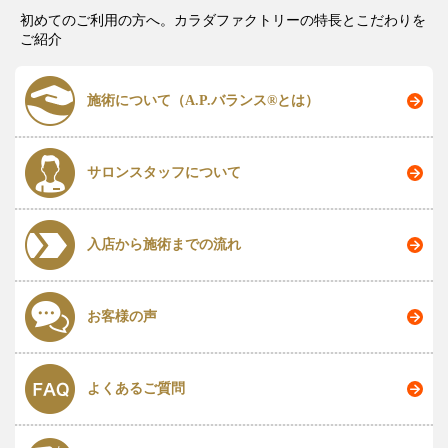
初めてのご利用の方へ。カラダファクトリーの特長とこだわりを
ご紹介
施術について（A.P.バランス®とは）
サロンスタッフについて
入店から施術までの流れ
お客様の声
よくあるご質問