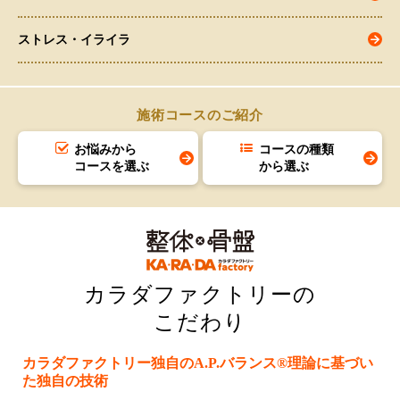
ストレス・イライラ
施術コースのご紹介
お悩みから
コースの種類
コースを選ぶ
から選ぶ
カラダファクトリーの
こだわり
カラダファクトリー独自のA.P.バランス®理論に基づい
た独自の技術