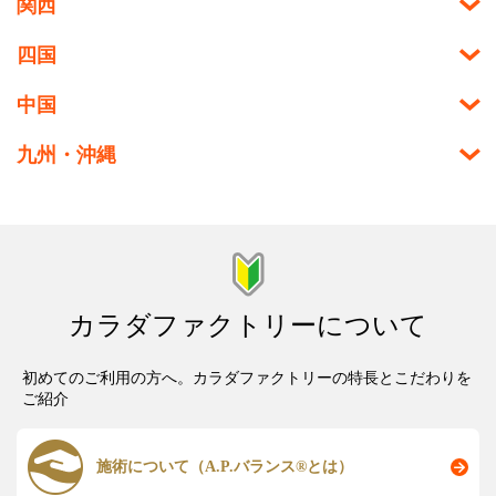
関西
四国
中国
九州・沖縄
カラダファクトリーについて
初めてのご利用の方へ。カラダファクトリーの特長とこだわりを
ご紹介
施術について（A.P.バランス®とは）