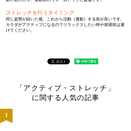
ストレッチを行うタイミング
同じ姿勢が続いた後、これから活動（運動）する前が良いです。
カラダがアクティブになるのでリラックスしたい時や就寝前は避
けてください。
「アクティブ・ストレッチ」
に関する人気の記事