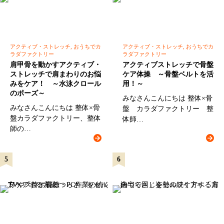
アクティブ・ストレッチ, おうちでカ
アクティブ・ストレッチ, おうちでカ
ラダファクトリー
ラダファクトリー
肩甲骨を動かすアクティブ・
アクティブストレッチで骨盤
ストレッチで肩まわりのお悩
ケア体操 ～骨盤ベルトを活
みをケア！ ～水泳クロール
用！～
のポーズ～
みなさんこんにちは 整体×骨
みなさんこんにちは 整体×骨
盤 カラダファクトリー 整
盤カラダファクトリー、整体
体師…
師の…