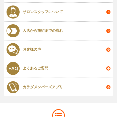
サロンスタッフについて
入店から施術までの流れ
お客様の声
よくあるご質問
カラダメンバーズアプリ