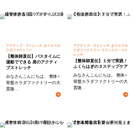
アクティブ・ストレッチ, おうちでカ
アクティブ・ストレッチ, おうちでカ
ラダファクトリー
ラダファクトリー, リラックス・スト
レッチ
【整体師直伝】バスタイムに
【整体師直伝】１分で実践！
湯船でできる 肩のアクティ
ふくらはぎの３ステップケア
ブストレッチ
みなさんこんにちは。 整体×
みなさんこんにちは。 整体×
骨盤カラダファクトリーの大
骨盤カラダファクトリーの大
貫隆…
貫隆…