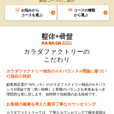
施術コースのご紹介
お悩みから
コースの種類
コースを選ぶ
から選ぶ
カラダファクトリーの
こだわり
カラダファクトリー独自のA.P.バランス®理論に基づい
た独自の技術
顧客満足度97.96%（※）のカラダファクトリー独自のA.P.バラ
ンス®理論で首（第一頸椎）と骨盤のバランスを本来あるべき
理想的な形に戻します。短時間で信頼感のある技術です。
お客様の健康を考えた親切丁寧なカウンセリング
カラダファクトリーでは、丁寧なカウンセリングで根本原因を