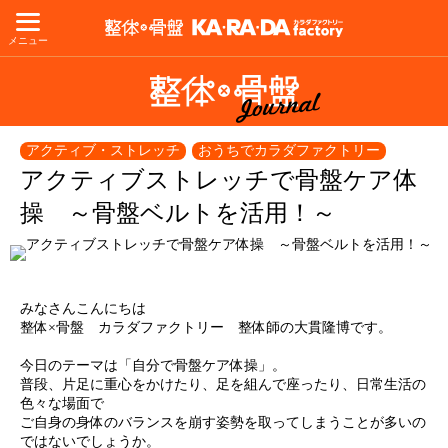
メニュー
アクティブ・ストレッチ
おうちでカラダファクトリー
アクティブストレッチで骨盤ケア体
操 ～骨盤ベルトを活用！～
みなさんこんにちは
整体×骨盤 カラダファクトリー 整体師の大貫隆博です。
今日のテーマは「自分で骨盤ケア体操」。
普段、片足に重心をかけたり、足を組んで座ったり、日常生活の
色々な場面で
ご自身の身体のバランスを崩す姿勢を取ってしまうことが多いの
ではないでしょうか。