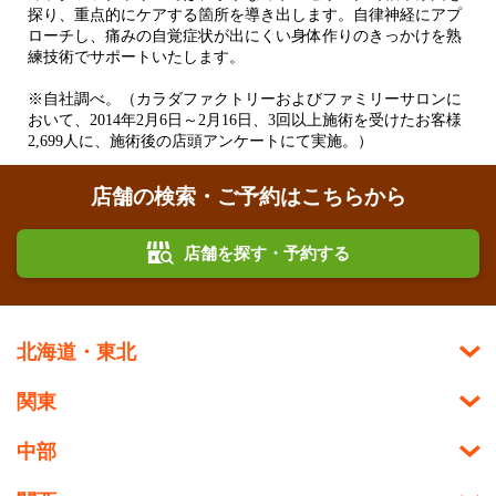
探り、重点的にケアする箇所を導き出します。自律神経にアプ
ローチし、痛みの自覚症状が出にくい身体作りのきっかけを熟
練技術でサポートいたします。
※自社調べ。（カラダファクトリーおよびファミリーサロンに
おいて、2014年2月6日～2月16日、3回以上施術を受けたお客様
2,699人に、施術後の店頭アンケートにて実施。）
店舗の検索・ご予約はこちらから
店舗を探す・予約する
北海道・東北
関東
中部