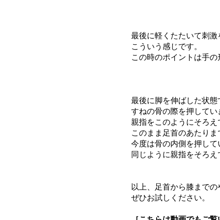
最後に軽くたたいて刺激
こういう感じです。
この時のポイントは手の
最後に脚を伸ばした状態
すねの骨の際を押してい
親指をこのようにそろえ
このまま足首のあたりま
今度は骨の内側を押して
同じように親指をそろえ
以上、足首から膝までの
ぜひお試しください。
［こちらは動画でもご覧