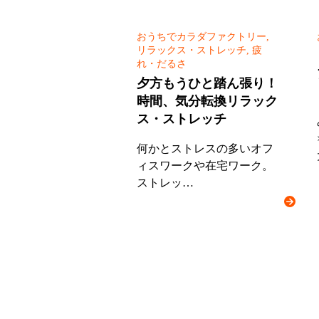
おうちでカラダファクトリー,
リラックス・ストレッチ, 疲
れ・だるさ
夕方もうひと踏ん張り！
時間、気分転換リラック
ス・ストレッチ
何かとストレスの多いオフ
ィスワークや在宅ワーク。
ストレッ…